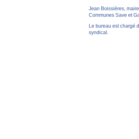
Jean Boissières, maire
Communes Save et G
Le bureau est chargé d
syndical.