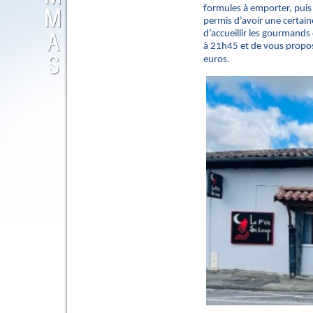
formules à emporter, puis 
permis d’avoir une certaine
d’accueillir les gourmands
à 21h45 et de vous propose
euros.