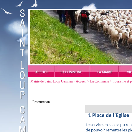
Mairie de Saint-Loup Cammas - Accueil
>
La Commune
>
Tourisme et p
Restauration
1 Place de l’Eglise
Le service en salle a pu re
de pouvoir remettre les pi