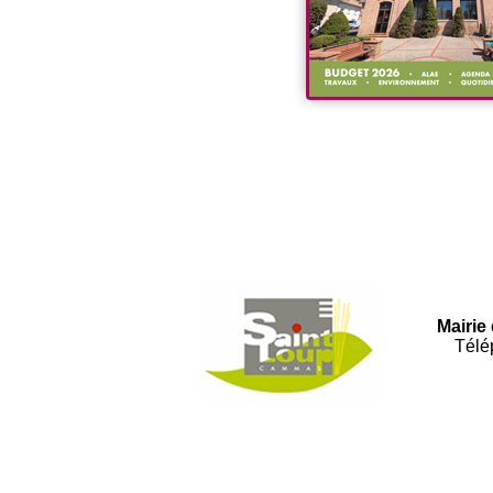
Mairie
Télé