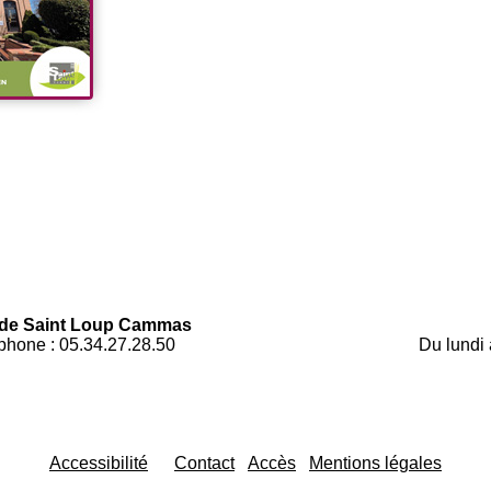
 de Saint Loup Cammas
phone : 05.34.27.28.50
Du lundi
Accessibilité
Contact
Accès
Mentions légales