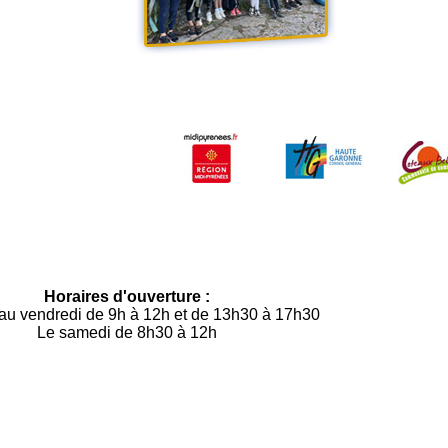
Horaires d'ouverture :
 au vendredi de 9h à 12h et de 13h30 à 17h30
Le samedi de 8h30 à 12h